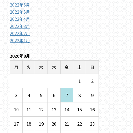
2022年6月
2022年5月
2022年4月
2022年3月
2022年2月
2022年1月
2026年8月
月
火
水
木
金
土
日
1
2
3
4
5
6
7
8
9
10
11
12
13
14
15
16
17
18
19
20
21
22
23