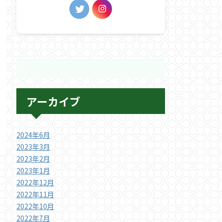
アーカイブ
2024年6月
2023年3月
2023年2月
2023年1月
2022年12月
2022年11月
2022年10月
2022年7月