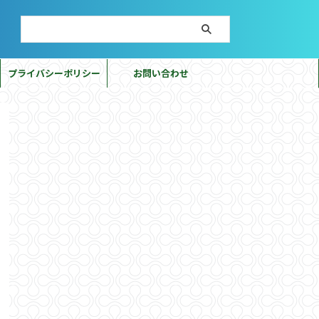
プライバシーポリシー
お問い合わせ