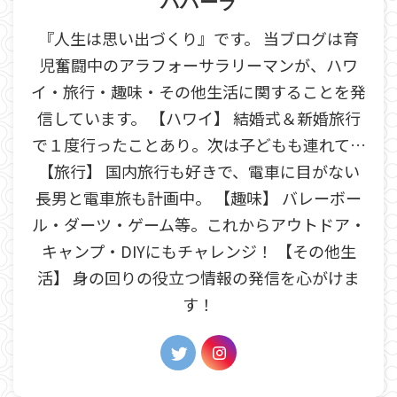
パパーラ
『人生は思い出づくり』です。 当ブログは育
児奮闘中のアラフォーサラリーマンが、ハワ
イ・旅行・趣味・その他生活に関することを発
信しています。 【ハワイ】 結婚式＆新婚旅行
で１度行ったことあり。次は子どもも連れて…
【旅行】 国内旅行も好きで、電車に目がない
長男と電車旅も計画中。 【趣味】 バレーボー
ル・ダーツ・ゲーム等。これからアウトドア・
キャンプ・DIYにもチャレンジ！ 【その他生
活】 身の回りの役立つ情報の発信を心がけま
す！