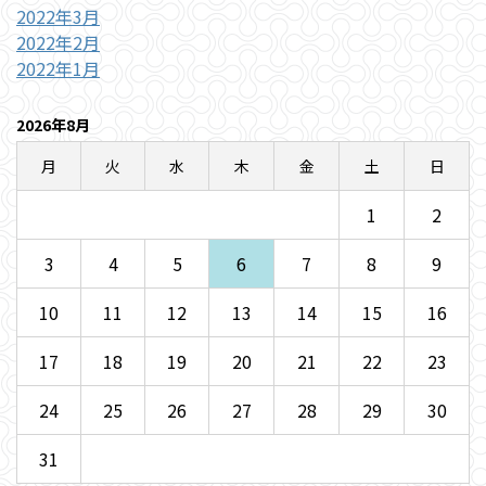
2022年3月
2022年2月
2022年1月
2026年8月
月
火
水
木
金
土
日
1
2
3
4
5
6
7
8
9
10
11
12
13
14
15
16
17
18
19
20
21
22
23
24
25
26
27
28
29
30
31