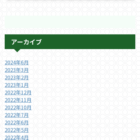
アーカイブ
2024年6月
2023年3月
2023年2月
2023年1月
2022年12月
2022年11月
2022年10月
2022年7月
2022年6月
2022年5月
2022年4月