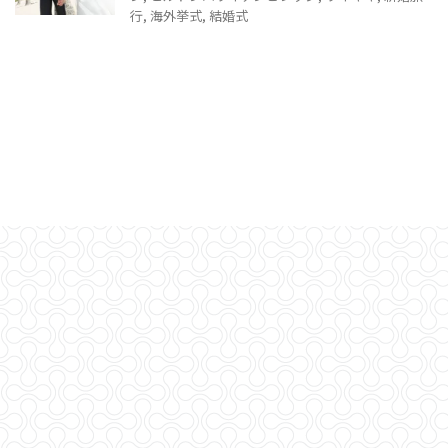
行
,
海外挙式
,
結婚式