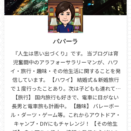
パパーラ
『人生は思い出づくり』です。 当ブログは育
児奮闘中のアラフォーサラリーマンが、ハワ
イ・旅行・趣味・その他生活に関することを発
信しています。 【ハワイ】 結婚式＆新婚旅行
で１度行ったことあり。次は子どもも連れて…
【旅行】 国内旅行も好きで、電車に目がない
長男と電車旅も計画中。 【趣味】 バレーボー
ル・ダーツ・ゲーム等。これからアウトドア・
キャンプ・DIYにもチャレンジ！ 【その他生