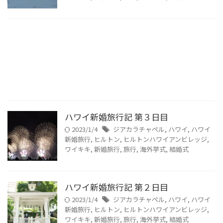
ハワイ新婚旅行記 第３日目
2023/1/4
ジアカラチャペル
,
ハワイ
,
ハワイ
新婚旅行
,
ヒルトン
,
ヒルトンハワイアンビレッジ
,
ワイキキ
,
新婚旅行
,
旅行
,
海外挙式
,
結婚式
ハワイ新婚旅行記 第２日目
2023/1/4
ジアカラチャペル
,
ハワイ
,
ハワイ
新婚旅行
,
ヒルトン
,
ヒルトンハワイアンビレッジ
,
ワイキキ
,
新婚旅行
,
旅行
,
海外挙式
,
結婚式