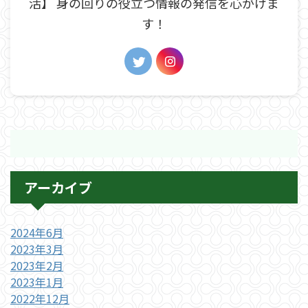
活】 身の回りの役立つ情報の発信を心がけま
す！
アーカイブ
2024年6月
2023年3月
2023年2月
2023年1月
2022年12月