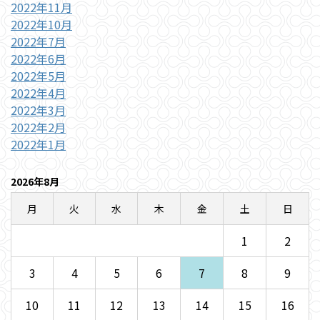
2022年11月
2022年10月
2022年7月
2022年6月
2022年5月
2022年4月
2022年3月
2022年2月
2022年1月
2026年8月
月
火
水
木
金
土
日
1
2
3
4
5
6
7
8
9
10
11
12
13
14
15
16