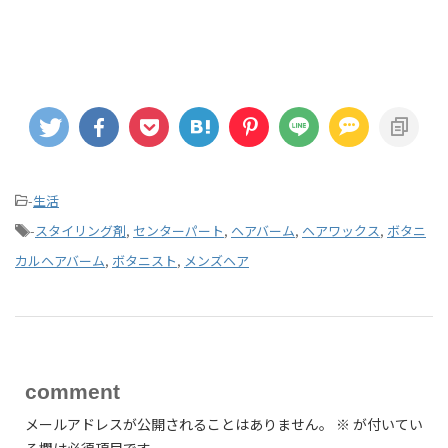
-
生活
-
スタイリング剤
,
センターパート
,
ヘアバーム
,
ヘアワックス
,
ボタニ
カルヘアバーム
,
ボタニスト
,
メンズヘア
comment
メールアドレスが公開されることはありません。
※
が付いてい