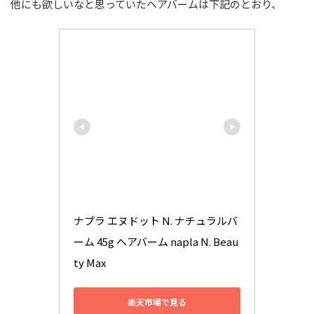
他にも欲しいなと思っていたヘアバームは下記のとおり、
ナプラ エヌドット N. ナチュラルバ
ーム 45g ヘアバーム napla N. Beau
ty Max
楽天市場で見る