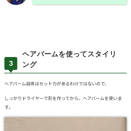
ヘアバームを使ってスタイリ
ング
ヘアバーム自体はセット力があるわけではないので、
しっかりドライヤーで形を作ってから、ヘアバームを使いま
す。