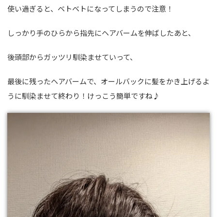
使い過ぎると、ベトベトになってしまうので注意！
しっかり手のひらから指先にヘアバームを伸ばしたあと、
後頭部からガッツリ馴染ませていって、
最後に残ったヘアバームで、オールバックに髪をかき上げるよ
うに馴染ませて終わり！けっこう簡単ですね♪