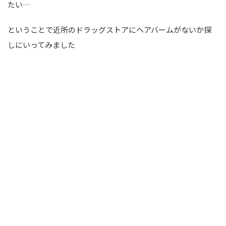
たい…
ということで近所のドラッグストアにヘアバームがないか探
しにいってみました