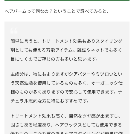
ヘアバームって何なの？ということで調べてみると、
簡単に言うと、トリートメント効果もありスタイリング
剤としても使える万能アイテム。雑誌やネットでも多く
目につくのでご存じの方も多いと思います。
主成分は、物にもよりますがシアバターやミツロウとい
う天然油脂を使用しているものも多く、オーガニック仕
様のものが多くありますので安心して使用できます。ナ
チュラル志向な方に特におすすめです。
トリートメント効果も高く、自然なツヤ感が出ますし、
固さもある程度あり、ヘアワックスとしても使用できる
優れもの。こなれ感のあるヘアスタイリングが簡単に作