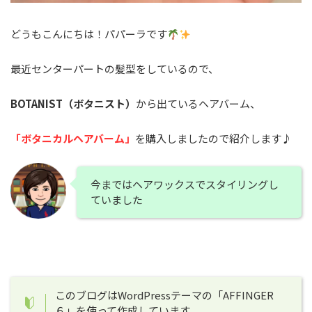
どうもこんにちは！パパーラです
最近センターパートの髪型をしているので、
BOTANIST（ボタニスト）
から出ているヘアバーム、
「ボタニカルヘアバーム」
を購入しましたので紹介します♪
今まではヘアワックスでスタイリングし
ていました
このブログはWordPressテーマの「AFFINGER
６」を使って作成しています。