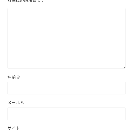
る欄は必須項目です
名前
※
メール
※
サイト