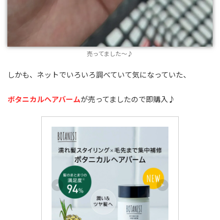
売ってました～♪
しかも、ネットでいろいろ調べていて気になっていた、
ボタニカルヘアバーム
が売ってましたので即購入♪