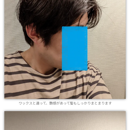
ワックスと違って、艶感があって髪もしっかりまとまります