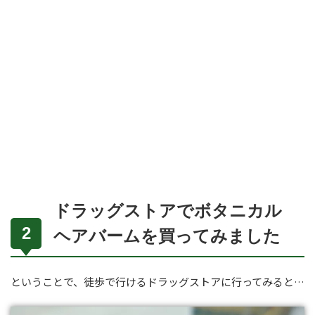
ドラッグストアでボタニカル
ヘアバームを買ってみました
ということで、徒歩で行けるドラッグストアに行ってみると…