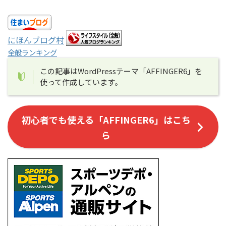
にほんブログ村
全般ランキング
この記事はWordPressテーマ「AFFINGER6」を
使って作成しています。
初心者でも使える「AFFINGER6」はこち
ら