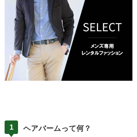
ヘアバームって何？