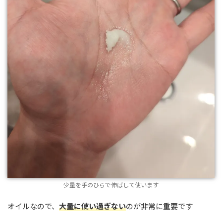
少量を手のひらで伸ばして使います
オイルなので、
大量に使い過ぎない
のが非常に重要です