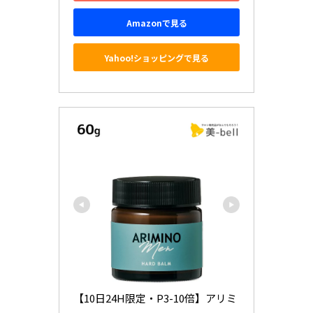
Amazonで見る
Yahoo!ショッピングで見る
【10日24H限定・P3-10倍】アリミ