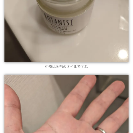
中身は固形のオイルですね