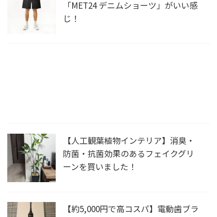
「MET24 デニムショーツ」がいい感
じ！
【人工観葉植物インテリア】消臭・
防菌・抗菌効果のあるフェイクグリ
ーンを買いました！
【約5,000円で高コスパ】電動歯ブラ