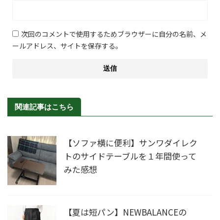
次回のコメントで使用するためブラウザーに自分の名前、メ
ールアドレス、サイトを保存する。
関連記事はこちら
【ソファ横に便利】サンワダイレク
トのサイドテーブルを１年間使って
みた感想
【夏は短パン】NEWBALANCEの