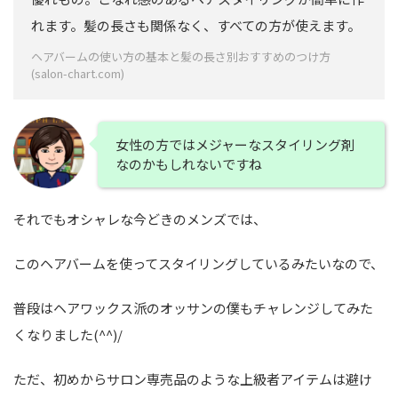
れます。髪の長さも関係なく、すべての方が使えます。
ヘアバームの使い方の基本と髪の長さ別おすすめのつけ方
(salon-chart.com)
女性の方ではメジャーなスタイリング剤
なのかもしれないですね
それでもオシャレな今どきのメンズでは、
このヘアバームを使ってスタイリングしているみたいなので、
普段はヘアワックス派のオッサンの僕もチャレンジしてみた
くなりました(^^)/
ただ、初めからサロン専売品のような上級者アイテムは避け