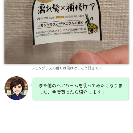
レモングラスの香りは僕はけっこう好きです
また他のヘアバームを使ってみたくなりま
した、今度買ったら紹介します！