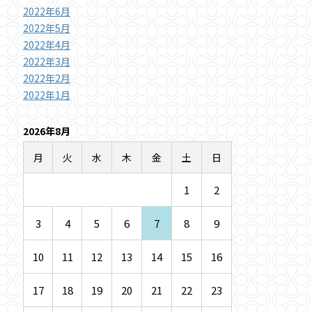
2022年6月
2022年5月
2022年4月
2022年3月
2022年2月
2022年1月
2026年8月
月
火
水
木
金
土
日
1
2
3
4
5
6
7
8
9
10
11
12
13
14
15
16
17
18
19
20
21
22
23