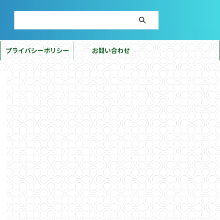
プライバシーポリシー
お問い合わせ