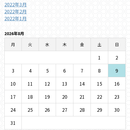
2022年3月
2022年2月
2022年1月
2026年8月
月
火
水
木
金
土
日
1
2
3
4
5
6
7
8
9
10
11
12
13
14
15
16
17
18
19
20
21
22
23
24
25
26
27
28
29
30
31