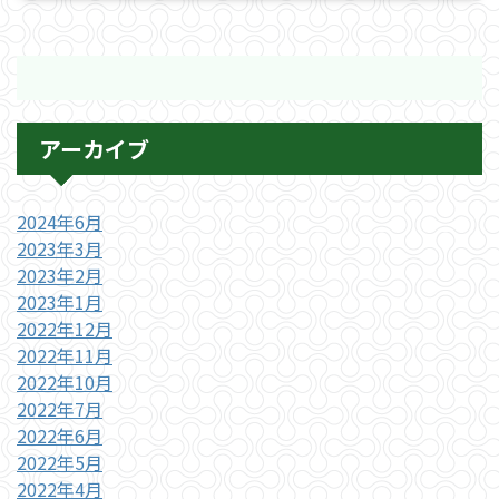
アーカイブ
2024年6月
2023年3月
2023年2月
2023年1月
2022年12月
2022年11月
2022年10月
2022年7月
2022年6月
2022年5月
2022年4月