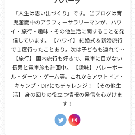
パパーラ
『人生は思い出づくり』です。 当ブログは育
児奮闘中のアラフォーサラリーマンが、ハワ
イ・旅行・趣味・その他生活に関することを発
信しています。 【ハワイ】 結婚式＆新婚旅行
で１度行ったことあり。次は子どもも連れて…
【旅行】 国内旅行も好きで、電車に目がない
長男と電車旅も計画中。 【趣味】 バレーボー
ル・ダーツ・ゲーム等。これからアウトドア・
キャンプ・DIYにもチャレンジ！ 【その他生
活】 身の回りの役立つ情報の発信を心がけま
す！