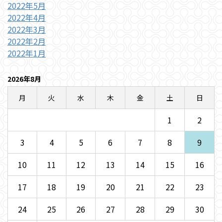
2022年5月
2022年4月
2022年3月
2022年2月
2022年1月
2026年8月
月
火
水
木
金
土
日
1
2
3
4
5
6
7
8
9
10
11
12
13
14
15
16
17
18
19
20
21
22
23
24
25
26
27
28
29
30