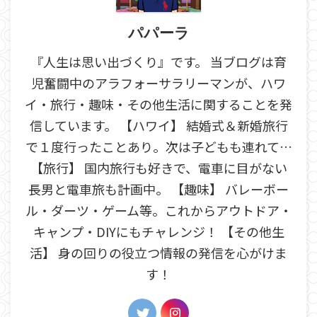
パパーラ
『人生は思い出づくり』です。 当ブログは育
児奮闘中のアラフォーサラリーマンが、ハワ
イ・旅行・趣味・その他生活に関することを発
信しています。 【ハワイ】 結婚式＆新婚旅行
で１度行ったことあり。次は子どもも連れて…
【旅行】 国内旅行も好きで、電車に目がない
長男と電車旅も計画中。 【趣味】 バレーボー
ル・ダーツ・ゲーム等。これからアウトドア・
キャンプ・DIYにもチャレンジ！ 【その他生
活】 身の回りの役立つ情報の発信を心がけま
す！