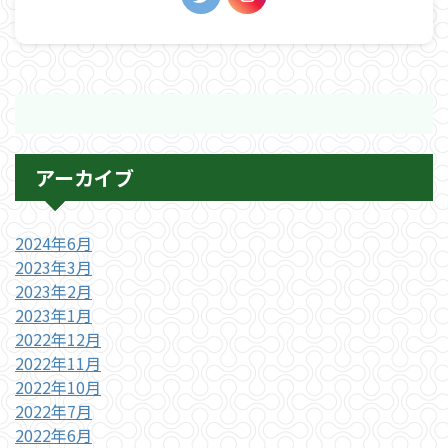
アーカイブ
2024年6月
2023年3月
2023年2月
2023年1月
2022年12月
2022年11月
2022年10月
2022年7月
2022年6月