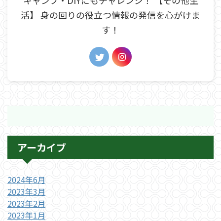
キャンプ・DIYにもチャレンジ！ 【その他生
活】 身の回りの役立つ情報の発信を心がけま
す！
アーカイブ
2024年6月
2023年3月
2023年2月
2023年1月