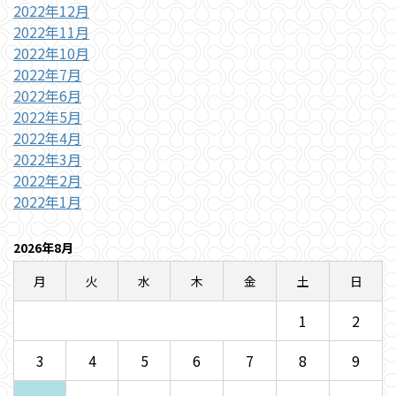
2022年12月
2022年11月
2022年10月
2022年7月
2022年6月
2022年5月
2022年4月
2022年3月
2022年2月
2022年1月
2026年8月
月
火
水
木
金
土
日
1
2
3
4
5
6
7
8
9