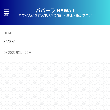
パパーラ HAWAII
ハワイ大好き育児中パパの旅行・趣味・生活ブログ
HOME
>
ハワイ
2022年1月29日