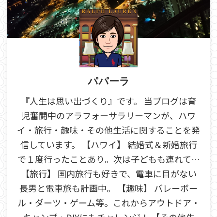
パパーラ
『人生は思い出づくり』です。 当ブログは育
児奮闘中のアラフォーサラリーマンが、ハワ
イ・旅行・趣味・その他生活に関することを発
信しています。 【ハワイ】 結婚式＆新婚旅行
で１度行ったことあり。次は子どもも連れて…
【旅行】 国内旅行も好きで、電車に目がない
長男と電車旅も計画中。 【趣味】 バレーボー
ル・ダーツ・ゲーム等。これからアウトドア・